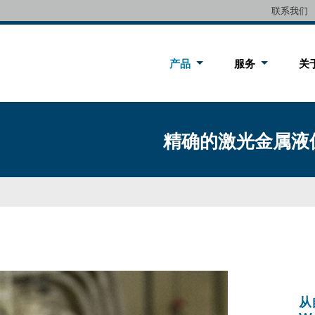
联系我们
产品
服务
关
精确的激光金属液
从