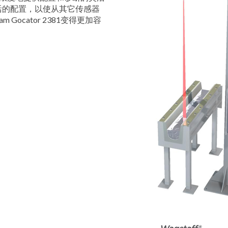
活的配置，以使从其它传感器
rDam Gocator 2381变得更加容