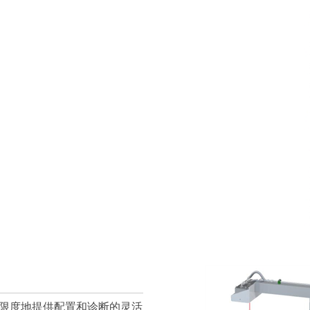
最大限度地提供配置和诊断的灵活