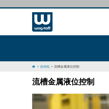
>
自动化
>
流槽金属液位控制
流槽金属液位控制