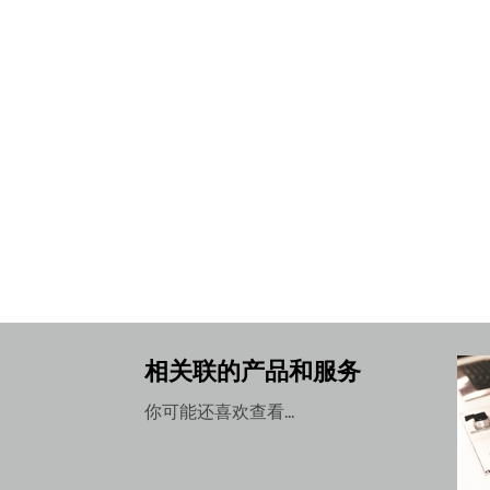
相关联的产品和服务
你可能还喜欢查看...