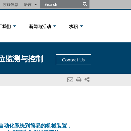
索取信息
语言
于我们
新闻与活动
求职
位监测与控制
Contact Us
自动化系统到简易的机械装置，